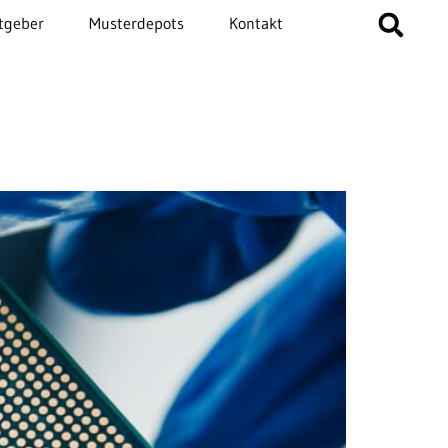
tgeber
Musterdepots
Kontakt