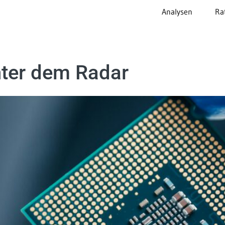
Analysen
Ra
unter dem Radar