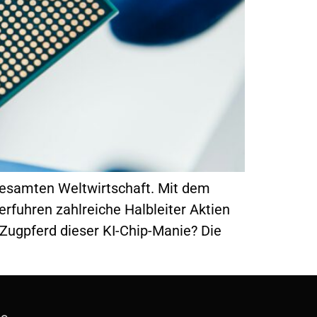
 gesamten Weltwirtschaft. Mit dem
erfuhren zahlreiche Halbleiter Aktien
 Zugpferd dieser KI-Chip-Manie? Die