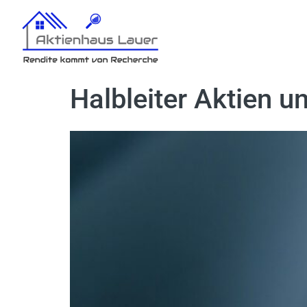
Halbleiter Aktien 