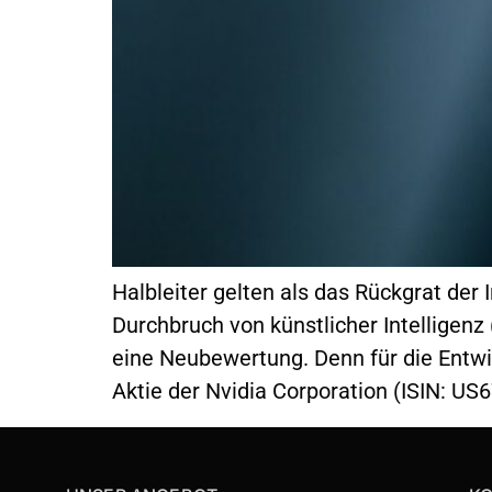
Halbleiter gelten als das Rückgrat der
Durchbruch von künstlicher Intelligenz
eine Neubewertung. Denn für die Entwic
Aktie der Nvidia Corporation (ISIN: US