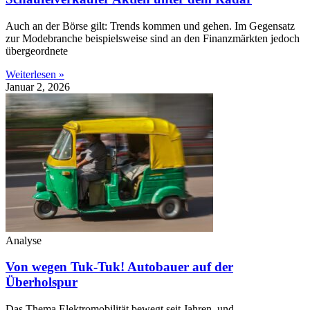
Auch an der Börse gilt: Trends kommen und gehen. Im Gegensatz
zur Modebranche beispielsweise sind an den Finanzmärkten jedoch
übergeordnete
Weiterlesen »
Januar 2, 2026
Analyse
Von wegen Tuk-Tuk! Autobauer auf der
Überholspur
Das Thema Elektromobilität bewegt seit Jahren, und