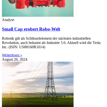
Analyse
Small Cap erobert Robo-Welt
Robotik gilt als Schlüsselelement der nächsten industriellen
Revolution, auch bekannt als Industrie 5.0. Aktuell wird die Tesla
Inc. (ISIN: US88160R1014)
Weiterlesen »
August 26, 2024