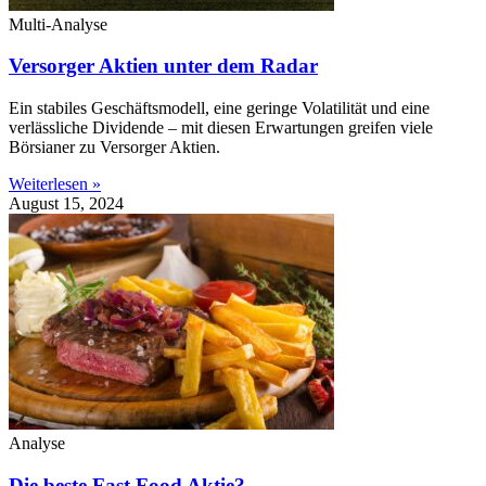
Multi-Analyse
Versorger Aktien unter dem Radar
Ein stabiles Geschäftsmodell, eine geringe Volatilität und eine
verlässliche Dividende – mit diesen Erwartungen greifen viele
Börsianer zu Versorger Aktien.
Weiterlesen »
August 15, 2024
Analyse
Die beste Fast Food Aktie?