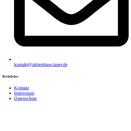
kontakt@aktienhaus-lauer.de
Rechtliches
Kontakt
Impressum
Datenschutz