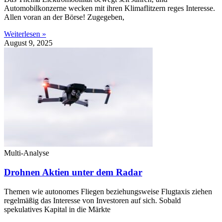
Automobilkonzerne wecken mit ihren Klimaflitzern reges Interesse.
Allen voran an der Börse! Zugegeben,
Weiterlesen »
August 9, 2025
Multi-Analyse
Drohnen Aktien unter dem Radar
Themen wie autonomes Fliegen beziehungsweise Flugtaxis ziehen
regelmäßig das Interesse von Investoren auf sich. Sobald
spekulatives Kapital in die Märkte