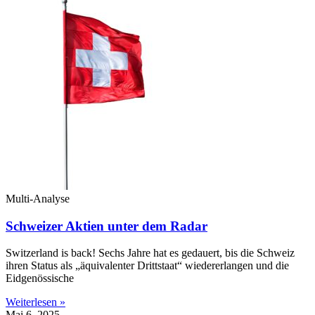
Multi-Analyse
Schweizer Aktien unter dem Radar
Switzerland is back! Sechs Jahre hat es gedauert, bis die Schweiz
ihren Status als „äquivalenter Drittstaat“ wiedererlangen und die
Eidgenössische
Weiterlesen »
Mai 6, 2025