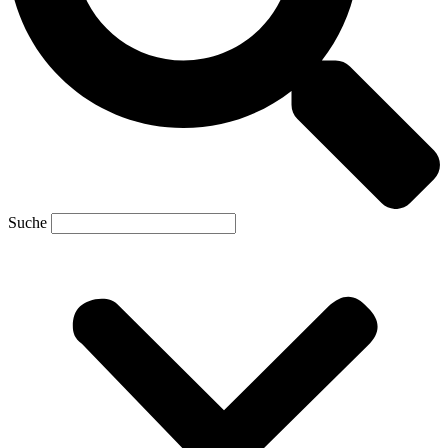
Suche