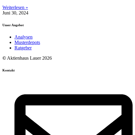
Weiterlesen »
Juni 30, 2024
Unser Angebot
Analysen
Musterdepots
Ratgeber
©
Aktienhaus Lauer 2026
Kontakt