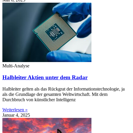
Multi-Analyse
Halbleiter Aktien unter dem Radar
Halbleiter gelten als das Rückgrat der Informationstechnologie, ja
als die Grundlage der gesamten Weltwirtschaft. Mit dem
Durchbruch von künstlicher Intelligenz
Weiterlesen »
Januar 4, 2025