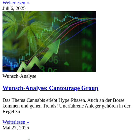
Weiterlesen »
Juli 6, 2025
Wunsch-Analyse
Wunsch-Analyse: Cantourage Group
Das Thema Cannabis erlebt Hype-Phasen. Auch an der Börse
kommen und gehen Trends! Unerfahrene Anleger gehören in der
Regel zu
Weiterlesen »
Mai 27, 2025