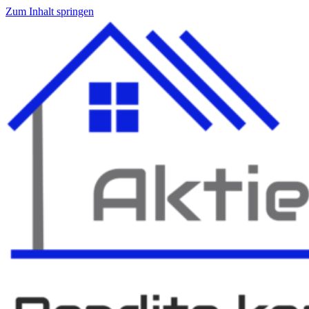
Zum Inhalt springen