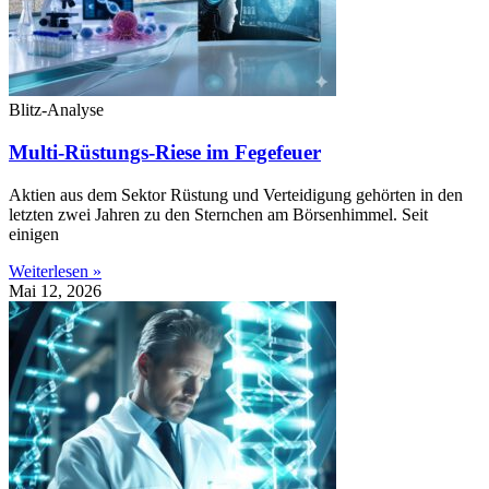
Blitz-Analyse
Multi-Rüstungs-Riese im Fegefeuer
Aktien aus dem Sektor Rüstung und Verteidigung gehörten in den
letzten zwei Jahren zu den Sternchen am Börsenhimmel. Seit
einigen
Weiterlesen »
Mai 12, 2026