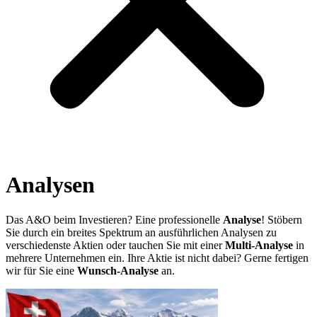
Analysen
Das A&O beim Investieren? Eine professionelle
Analyse
! Stöbern
Sie durch ein breites Spektrum an ausführlichen Analysen zu
verschiedenste Aktien oder tauchen Sie mit einer
Multi-Analyse
in
mehrere Unternehmen ein. Ihre Aktie ist nicht dabei? Gerne fertigen
wir für Sie eine
Wunsch-Analyse
an.