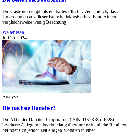
Die Gastronomie gilt als ein hartes Pflaster. Verständlich, dass
Unternehmen aus dieser Branche inklusive Fast Food Aktien
vergleichsweise wenig Beachtung
Weiterlesen »
Juli 25, 2024
Analyse
Die nächste Danaher?
Die Aktie der Danaher Corporation (ISIN: US2358511028)
bescherte Anlegern jahrzehntelang überdurchschnittliche Renditen,
befindet sich jedoch seit einigen Monaten in einer