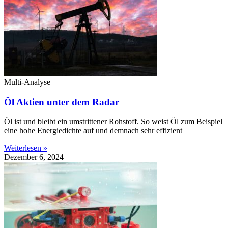
Multi-Analyse
Öl Aktien unter dem Radar
Öl ist und bleibt ein umstrittener Rohstoff. So weist Öl zum Beispiel
eine hohe Energiedichte auf und demnach sehr effizient
Weiterlesen »
Dezember 6, 2024