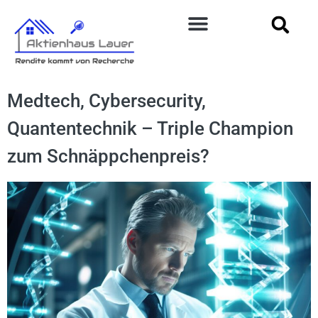
Medtech, Cybersecurity,
Quantentechnik – Triple Champion
zum Schnäppchenpreis?