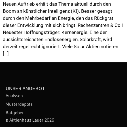
Neuen Auftrieb erhält das Thema aktuell durch den
Boom an künstlicher Intelligenz (KI). Besser gesagt
durch den Mehrbedarf an Energie, den das Rückgrat
dieser Entwicklung mit sich bringt. Rechenzentren & Co.!
Neuester Hoffnungsträger: Kernenergie. Eine der
aussichtsreichsten Endlosenergien, Solarkraft, wird
derzeit regelrecht ignoriert. Viele Solar Aktien notieren
[…]
UNSER ANGEBOT
Analysen
Musterdepots
Ratgeber
©
Aktienhaus Lauer 2026