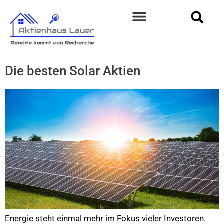
Die besten Solar Aktien
Energie steht einmal mehr im Fokus vieler Investoren.