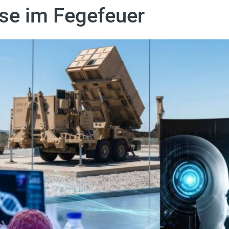
se im Fegefeuer