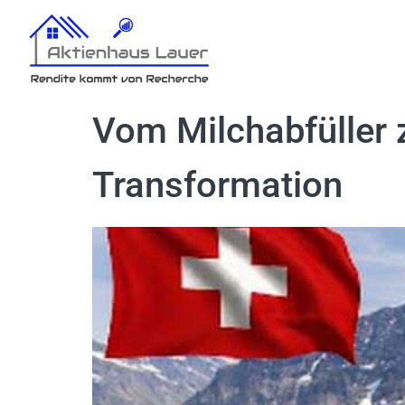
Vom Milchabfüller 
Transformation