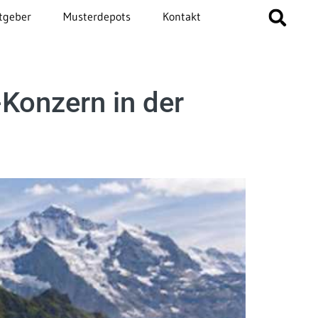
tgeber
Musterdepots
Kontakt
-Konzern in der