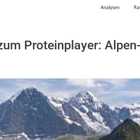
Analysen
Ra
zum Proteinplayer: Alpen