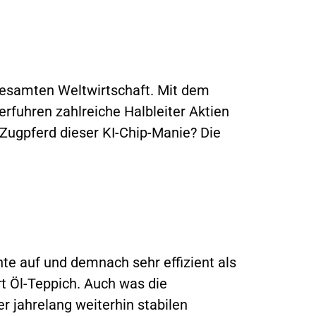
 gesamten Weltwirtschaft. Mit dem
erfuhren zahlreiche Halbleiter Aktien
 Zugpferd dieser KI-Chip-Manie? Die
hte auf und demnach sehr effizient als
ort Öl-Teppich. Auch was die
r jahrelang weiterhin stabilen