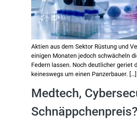
Aktien aus dem Sektor Rüstung und Ve
einigen Monaten jedoch schwächeln di
Federn lassen. Noch deutlicher geriet 
keineswegs um einen Panzerbauer. […]
Medtech, Cybersecu
Schnäppchenpreis