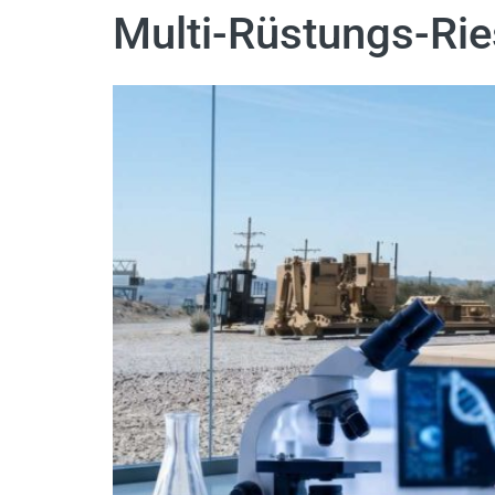
Multi-Rüstungs-Rie